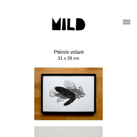
Ptéroïs volant
31 x 39 cm