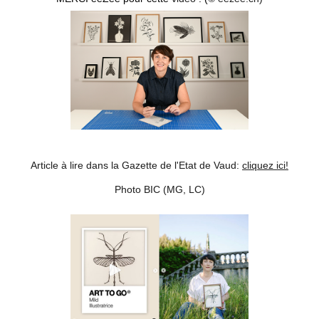
Article à lire dans la Gazette de l'Etat de Vaud:
cliquez ici!
Photo BIC (MG, LC)