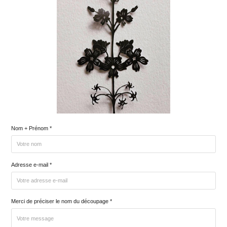
Nom + Prénom *
Adresse e-mail *
Merci de préciser le nom du découpage *