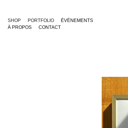
SHOP
PORTFOLIO
ÉVÉNEMENTS
À PROPOS
CONTACT