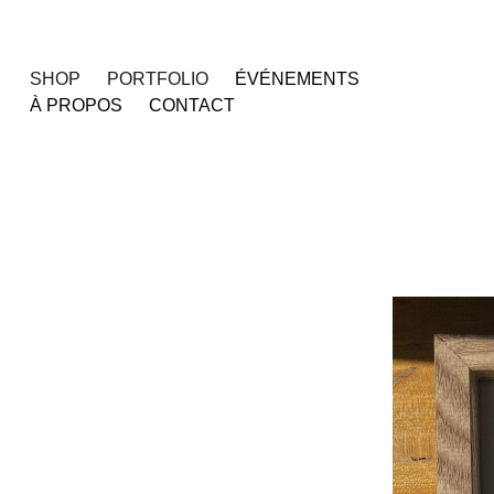
SHOP
PORTFOLIO
ÉVÉNEMENTS
À PROPOS
CONTACT